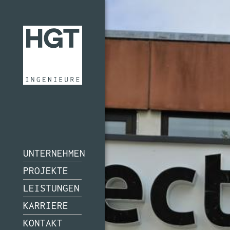
UNTERNEHMEN
PROJEKTE
LEISTUNGEN
KARRIERE
KONTAKT