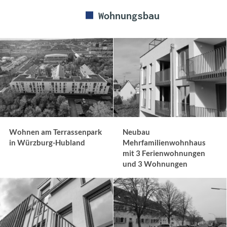
Wohnungsbau
Wohnen am Terrassenpark
Neubau
in Würzburg-Hubland
Mehrfamilienwohnhaus
mit 3 Ferienwohnungen
und 3 Wohnungen