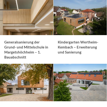
KONTAKT
Generalsanierung der
Kindergarten Wertheim-
Grund- und Mittelschule in
Kembach – Erweiterung
Margetshöchheim – 1.
und Sanierung
Bauabschnitt