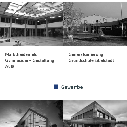
Marktheidenfeld
Generalsanierung
Gymnasium – Gestaltung
Grundschule Eibelstadt
Aula
Gewerbe