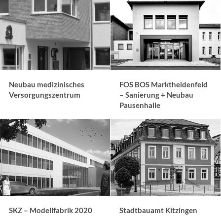
Neubau medizinisches
FOS BOS Marktheidenfeld
Versorgungszentrum
– Sanierung + Neubau
Pausenhalle
SKZ – Modellfabrik 2020
Stadtbauamt Kitzingen