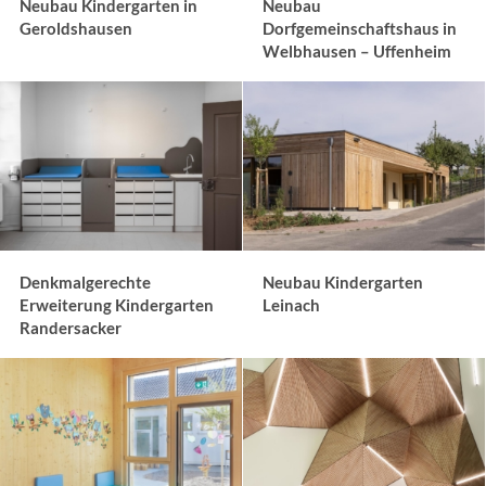
Neubau Kindergarten in
Neubau
Geroldshausen
Dorfgemeinschaftshaus in
Welbhausen – Uffenheim
Denkmalgerechte
Neubau Kindergarten
Erweiterung Kindergarten
Leinach
Randersacker