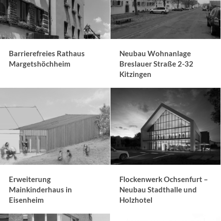
Barrierefreies Rathaus
Neubau Wohnanlage
Margetshöchheim
Breslauer Straße 2-32
Kitzingen
Erweiterung
Flockenwerk Ochsenfurt –
Mainkinderhaus in
Neubau Stadthalle und
Eisenheim
Holzhotel