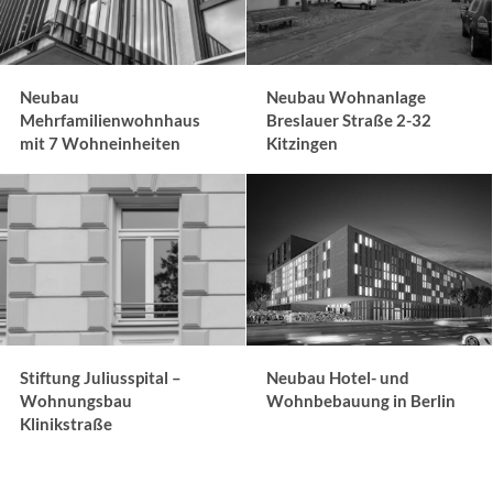
Neubau
Neubau Wohnanlage
Mehrfamilienwohnhaus
Breslauer Straße 2-32
mit 7 Wohneinheiten
Kitzingen
Stiftung Juliusspital –
Neubau Hotel- und
Wohnungsbau
Wohnbebauung in Berlin
Klinikstraße