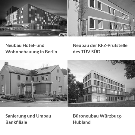
Neubau Hotel- und
Neubau der KFZ-Prüfstelle
Wohnbebauung in Berlin
des TÜV SÜD
Sanierung und Umbau
Büroneubau Würzburg-
Bankfiliale
Hubland