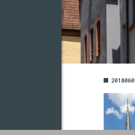
2018060