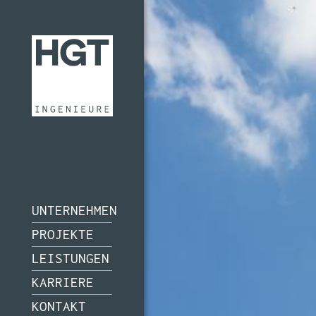
UNTERNEHMEN
PROJEKTE
LEISTUNGEN
KARRIERE
KONTAKT