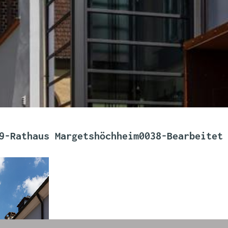
9-Rathaus Margetshöchheim0038-Bearbeitet