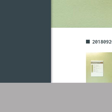
2018092