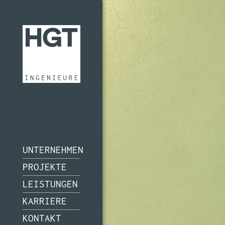
UNTERNEHMEN
PROJEKTE
LEISTUNGEN
KARRIERE
KONTAKT