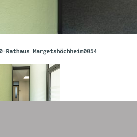
0-Rathaus Margetshöchheim0054