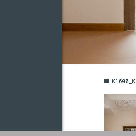
K1600_K