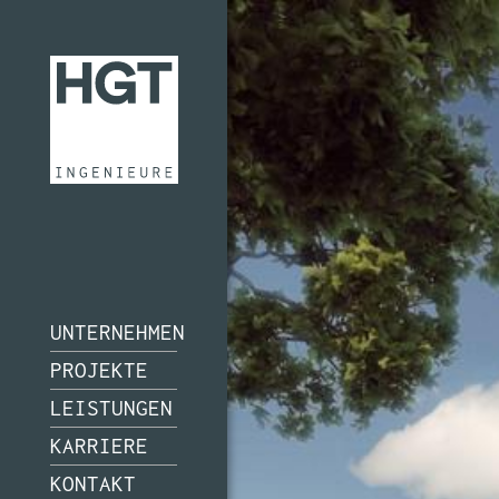
UNTERNEHMEN
PROJEKTE
LEISTUNGEN
KARRIERE
KONTAKT