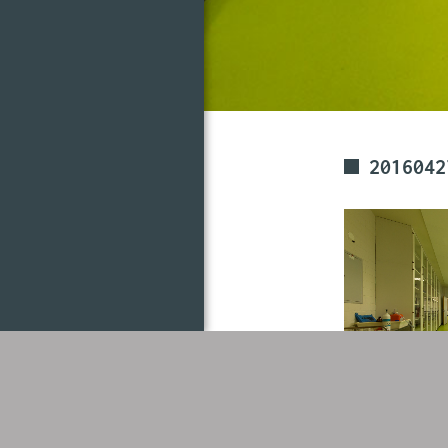
2016042