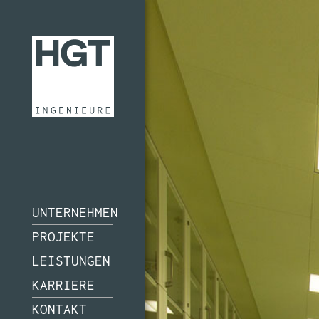
UNTERNEHMEN
PROJEKTE
LEISTUNGEN
KARRIERE
KONTAKT