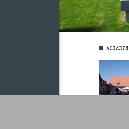
AC3A378