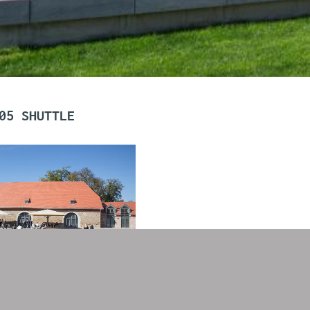
05 SHUTTLE