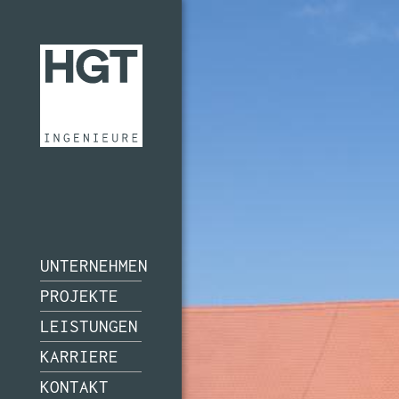
UNTERNEHMEN
PROJEKTE
LEISTUNGEN
KARRIERE
KONTAKT